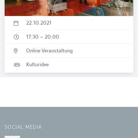
22.10.2021
17:30 –
20:00
Online Veranstaltung
Kulturidee
SOCIAL MEDIA