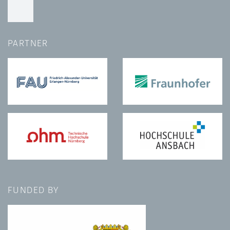
PARTNER
FUNDED BY