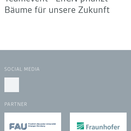
Bäume für unsere Zukunft
SOCIAL MEDIA
PARTNER