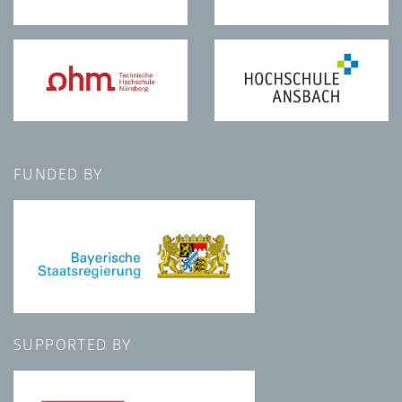
FUNDED BY
SUPPORTED BY