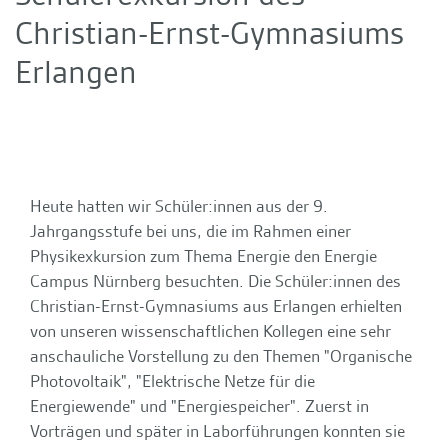
Christian-Ernst-Gymnasiums
Erlangen
Heute hatten wir Schüler:innen aus der 9.
Jahrgangsstufe bei uns, die im Rahmen einer
Physikexkursion zum Thema Energie den Energie
Campus Nürnberg besuchten. Die Schüler:innen des
Christian-Ernst-Gymnasiums aus Erlangen erhielten
von unseren wissenschaftlichen Kollegen eine sehr
anschauliche Vorstellung zu den Themen "Organische
Photovoltaik", "Elektrische Netze für die
Energiewende" und "Energiespeicher". Zuerst in
Vorträgen und später in Laborführungen konnten sie