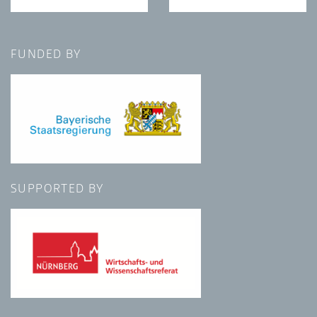
FUNDED BY
SUPPORTED BY