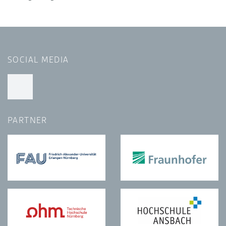
SOCIAL MEDIA
PARTNER