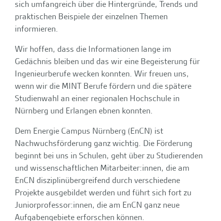
sich umfangreich über die Hintergründe, Trends und
praktischen Beispiele der einzelnen Themen
informieren.
Wir hoffen, dass die Informationen lange im
Gedächnis bleiben und das wir eine Begeisterung für
Ingenieurberufe wecken konnten. Wir freuen uns,
wenn wir die MINT Berufe fördern und die spätere
Studienwahl an einer regionalen Hochschule in
Nürnberg und Erlangen ebnen konnten.
Dem Energie Campus Nürnberg (EnCN) ist
Nachwuchsförderung ganz wichtig. Die Förderung
beginnt bei uns in Schulen, geht über zu Studierenden
und wissenschaftlichen Mitarbeiter:innen, die am
EnCN disziplinübergreifend durch verschiedene
Projekte ausgebildet werden und führt sich fort zu
Juniorprofessor:innen, die am EnCN ganz neue
Aufgabengebiete erforschen können.