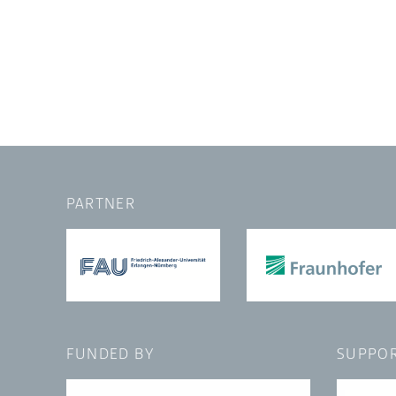
PARTNER
FUNDED BY
SUPPOR