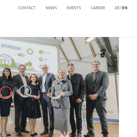
CONTACT
NEWS
EVENTS
CAREER
DE
EN