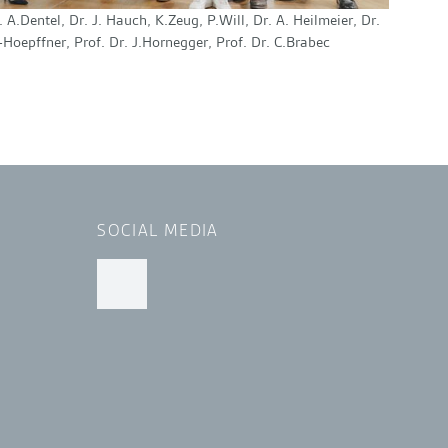
 A.Dentel, Dr. J. Hauch, K.Zeug, P.Will, Dr. A. Heilmeier, Dr.
-Hoepffner, Prof. Dr. J.Hornegger, Prof. Dr. C.Brabec
SOCIAL MEDIA