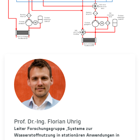
Prof. Dr.-Ing. Florian Uhrig
Leiter Forschungsgruppe „Systeme zur
Wasserstoffnutzung in stationären Anwendungen in