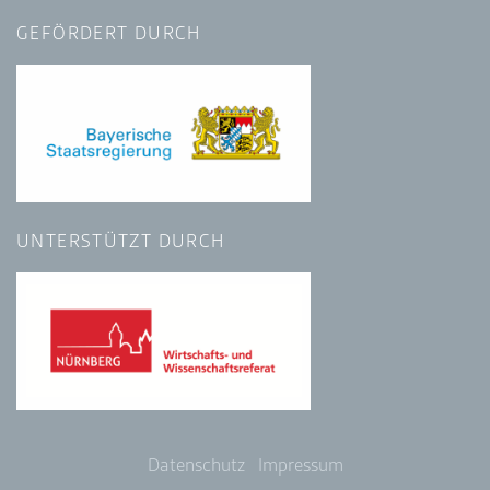
GEFÖRDERT DURCH
UNTERSTÜTZT DURCH
Datenschutz
Impressum