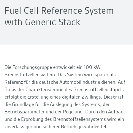
Fuel Cell Reference System
with Generic Stack
Die Forschungsgruppe entwickelt ein 100 kW
Brennstoffzellensystem. Das System wird später als
Referenz für die deutsche Automobilindustrie dienen. Auf
Basis der Charakterisierung des Brennstoffzellenstapels
erfolgt die Erstellung eines digitalen Zwillings. Dieser ist
die Grundlage für die Auslegung des Systems, der
Betriebsparameter und der Regelung. Durch den Aufbau
und die Erprobung des Brennstoffzellensystems wird ein
zuverlässiger und sicherer Betrieb gewährleistet.