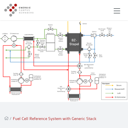
/
Fuel Cell Reference System with Generic Stack