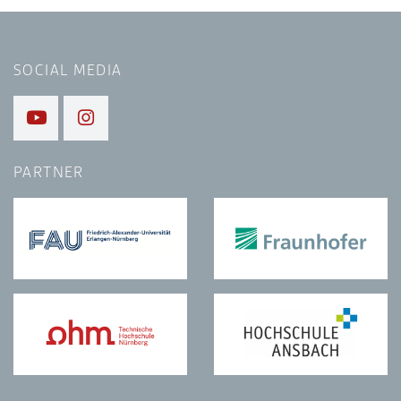
SOCIAL MEDIA
PARTNER