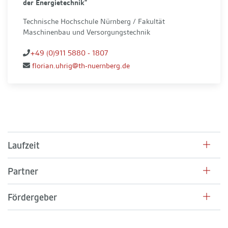
der Energietechnik"
Technische Hochschule Nürnberg / Fakultät
Maschinenbau und Versorgungstechnik
+49 (0)911 5880 - 1807
florian.uhrig@th-nuernberg.de
Laufzeit
Partner
Fördergeber