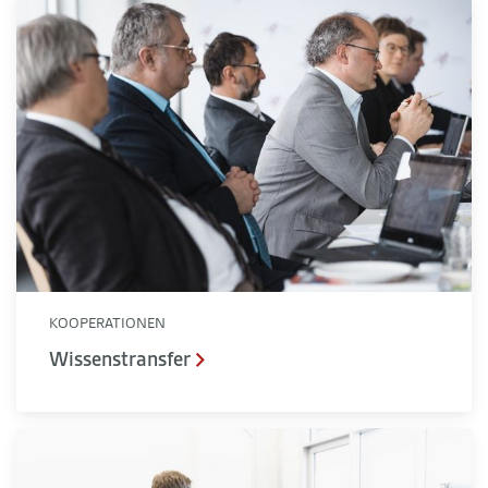
Wissenstransfer
KOOPERATIONEN
Wissenstransfer
Technologietransfer