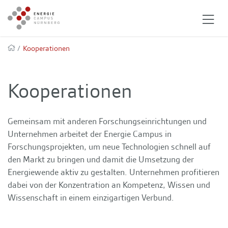
/
Kooperationen
Kooperationen
Gemeinsam mit anderen Forschungseinrichtungen und
Unternehmen arbeitet der Energie Campus in
Forschungsprojekten, um neue Technologien schnell auf
den Markt zu bringen und damit die Umsetzung der
Energiewende aktiv zu gestalten. Unternehmen profitieren
dabei von der Konzentration an Kompetenz, Wissen und
Wissenschaft in einem einzigartigen Verbund.