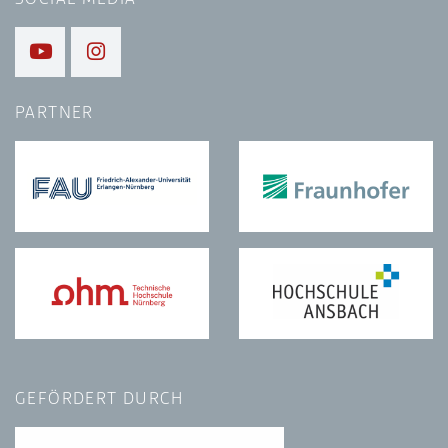
PARTNER
GEFÖRDERT DURCH