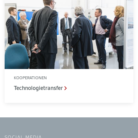
KOOPERATIONEN
Technologietransfer
SOCIAL MEDIA