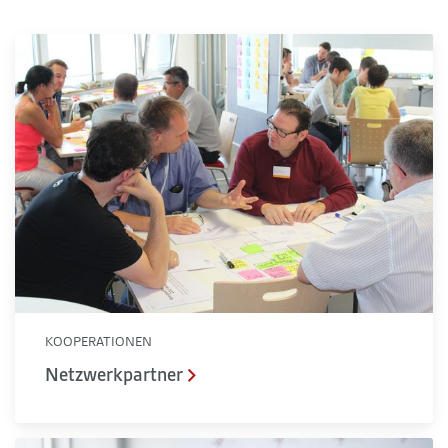
Netzwerkpartner
KOOPERATIONEN
Netzwerkpartner