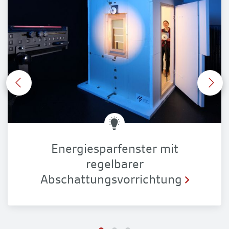
Energiesparfenster mit
regelbarer
Abschattungsvorrichtung