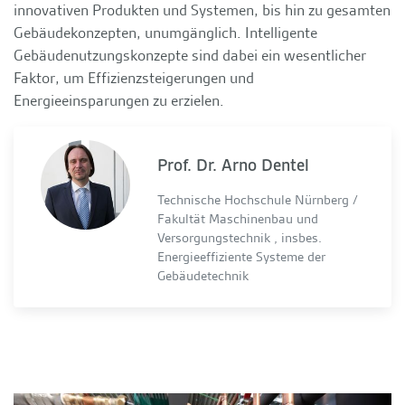
innovativen Produkten und Systemen, bis hin zu gesamten
Gebäudekonzepten, unumgänglich. Intelligente
Gebäudenutzungskonzepte sind dabei ein wesentlicher
Faktor, um Effizienzsteigerungen und
Energieeinsparungen zu erzielen.
Prof. Dr. Arno Dentel
Technische Hochschule Nürnberg /
Fakultät Maschinenbau und
Versorgungstechnik , insbes.
Energieeffiziente Systeme der
Gebäudetechnik