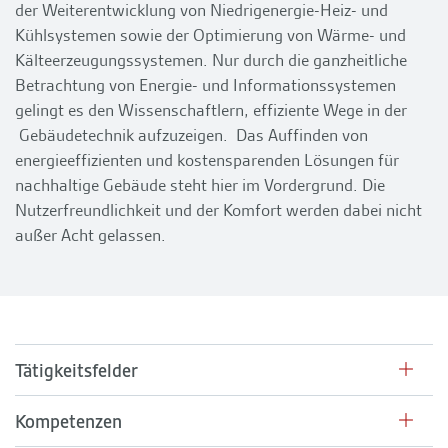
der Weiterentwicklung von Niedrigenergie-Heiz- und
Kühlsystemen sowie der Optimierung von Wärme- und
Kälteerzeugungssystemen. Nur durch die ganzheitliche
Betrachtung von Energie- und Informationssystemen
gelingt es den Wissenschaftlern, effiziente Wege in der
Gebäudetechnik aufzuzeigen. Das Auffinden von
energieeffizienten und kostensparenden Lösungen für
nachhaltige Gebäude steht hier im Vordergrund. Die
Nutzerfreundlichkeit und der Komfort werden dabei nicht
außer Acht gelassen.
Tätigkeitsfelder
Kompetenzen