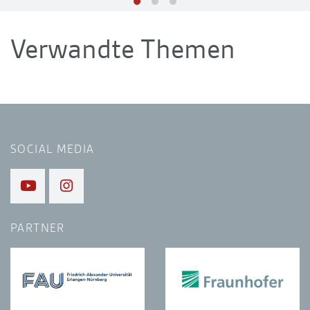
Verwandte Themen
SOCIAL MEDIA
PARTNER