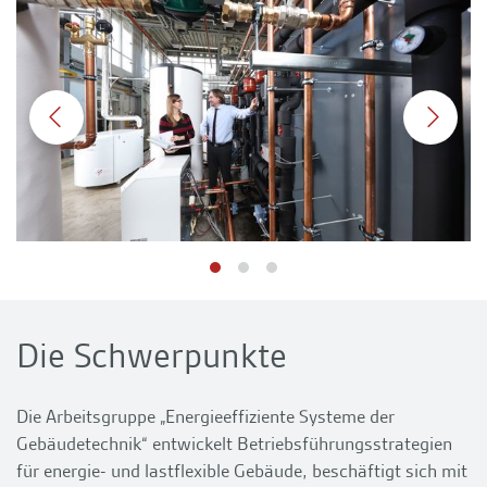
Die Schwerpunkte
Die Arbeitsgruppe „Energieeffiziente Systeme der
Gebäudetechnik“ entwickelt Betriebsführungsstrategien
für energie- und lastflexible Gebäude, beschäftigt sich mit