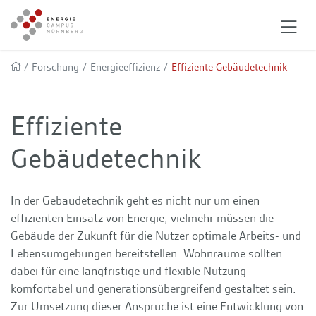
/
Forschung
/
Energieeffizienz
/
Effiziente Gebäudetechnik
Effiziente
Gebäudetechnik
In der Gebäudetechnik geht es nicht nur um einen
effizienten Einsatz von Energie, vielmehr müssen die
Gebäude der Zukunft für die Nutzer optimale Arbeits- und
Lebensumgebungen bereitstellen. Wohnräume sollten
dabei für eine langfristige und flexible Nutzung
komfortabel und generationsübergreifend gestaltet sein.
Zur Umsetzung dieser Ansprüche ist eine Entwicklung von