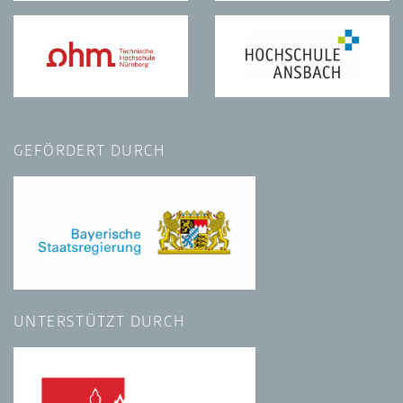
GEFÖRDERT DURCH
UNTERSTÜTZT DURCH