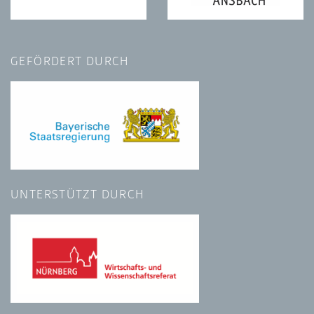
GEFÖRDERT DURCH
UNTERSTÜTZT DURCH