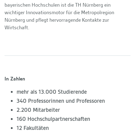
bayerischen Hochschulen ist die TH Nürnberg ein
wichtiger Innovationsmotor für die Metropolregion
Nürnberg und pflegt hervorragende Kontakte zur
Wirtschaft.
In Zahlen
mehr als 13.000 Studierende
340 Professorinnen und Professoren
2.200 Mitarbeiter
160 Hochschulpartnerschaften
12 Fakultäten