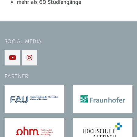
mehr als 60 Studiengänge
SOCIAL MEDIA
PARTNER