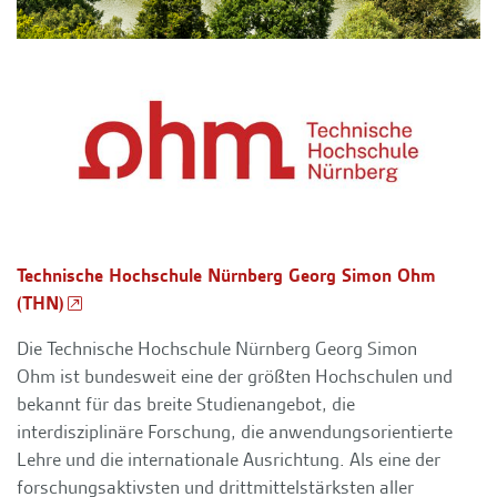
Technische Hochschule Nürnberg Georg Simon Ohm
(THN)
Die Technische Hochschule Nürnberg Georg Simon
Ohm ist bundesweit eine der größten Hochschulen und
bekannt für das breite Studienangebot, die
interdisziplinäre Forschung, die anwendungsorientierte
Lehre und die internationale Ausrichtung. Als eine der
forschungsaktivsten und drittmittelstärksten aller