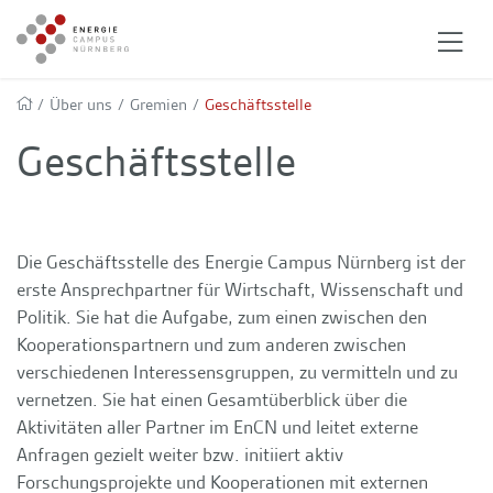
/
Über uns
/
Gremien
/
Geschäftsstelle
Geschäftsstelle
Die Geschäftsstelle des Energie Campus Nürnberg ist der
erste Ansprechpartner für Wirtschaft, Wissenschaft und
Politik. Sie hat die Aufgabe, zum einen zwischen den
Kooperationspartnern und zum anderen zwischen
verschiedenen Interessensgruppen, zu vermitteln und zu
vernetzen. Sie hat einen Gesamtüberblick über die
Aktivitäten aller Partner im EnCN und leitet externe
Anfragen gezielt weiter bzw. initiiert aktiv
Forschungsprojekte und Kooperationen mit externen