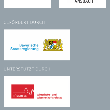
GEFÖRDERT DURCH
UNTERSTÜTZT DURCH