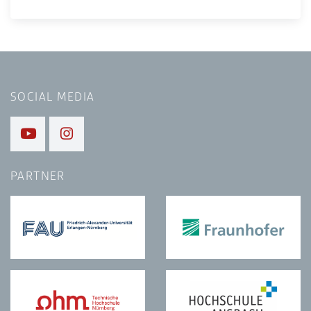
SOCIAL MEDIA
PARTNER