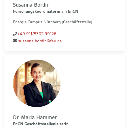
Susanna Bordin
Forschungskoordinatorin am EnCN
Energie Campus Nürnberg (Geschäftsstelle)
+49 911/5302 99126
susanna.bordin@fau.de
Dr. Maria Hammer
EnCN Geschäftsstellenleiterin