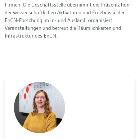
Firmen. Die Geschäftsstelle übernimmt die Präsentation
der wissenschaftlichen Aktivitäten und Ergebnisse der
EnCN-Forschung im In- und Ausland, organisiert
Veranstaltungen und betreut die Räumlichkeiten und
Infrastruktur des EnCN.