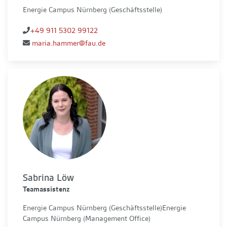
Energie Campus Nürnberg (Geschäftsstelle)
+49 911 5302 99122
maria.hammer@fau.de
Sabrina Löw
Teamassistenz
Energie Campus Nürnberg (Geschäftsstelle)Energie
Campus Nürnberg (Management Office)