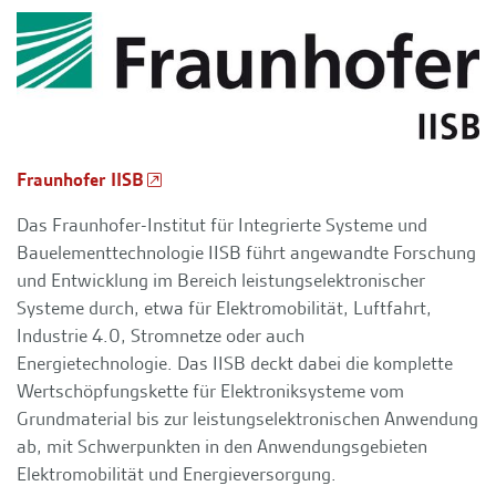
Fraunhofer IISB
Das Fraunhofer-Institut für Integrierte Systeme und
Bauelementtechnologie IISB führt angewandte Forschung
und Entwicklung im Bereich leistungselektronischer
Systeme durch, etwa für Elektromobilität, Luftfahrt,
Industrie 4.0, Stromnetze oder auch
Energietechnologie. Das IISB deckt dabei die komplette
Wertschöpfungskette für Elektroniksysteme vom
Grundmaterial bis zur leistungselektronischen Anwendung
ab, mit Schwerpunkten in den Anwendungsgebieten
Elektromobilität und Energieversorgung.