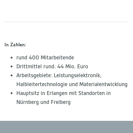
In Zahlen:
rund 400 Mitarbeitende
Drittmittel rund. 44 Mio. Euro
Arbeitsgebiete: Leistungselektronik,
Halbleitertechnologie und Materialentwicklung
Hauptsitz in Erlangen mit Standorten in
Nürnberg und Freiberg