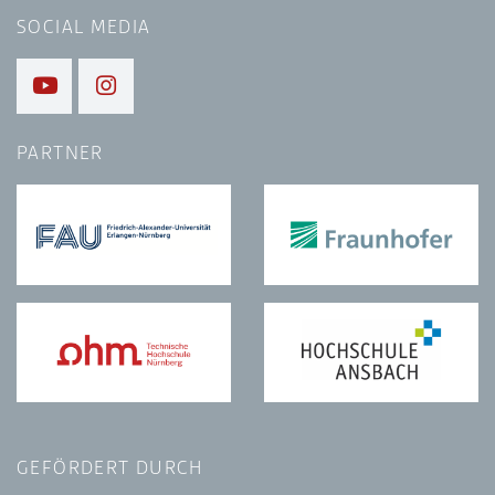
SOCIAL MEDIA
PARTNER
GEFÖRDERT DURCH