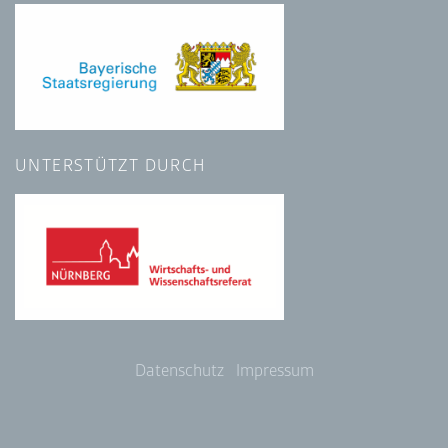
UNTERSTÜTZT DURCH
Datenschutz
Impressum