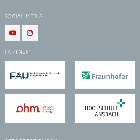
SOCIAL MEDIA
PARTNER