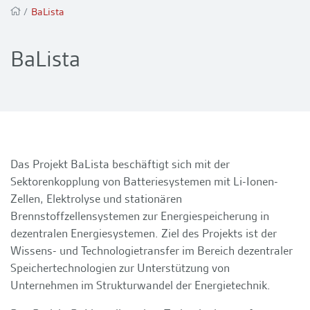
/
BaLista
BaLista
Das Projekt BaLista beschäftigt sich mit der
Sektorenkopplung von Batteriesystemen mit Li-Ionen-
Zellen, Elektrolyse und stationären
Brennstoffzellensystemen zur Energiespeicherung in
dezentralen Energiesystemen. Ziel des Projekts ist der
Wissens- und Technologietransfer im Bereich dezentraler
Speichertechnologien zur Unterstützung von
Unternehmen im Strukturwandel der Energietechnik.