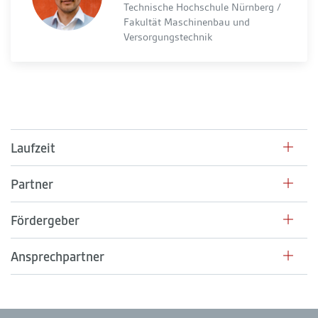
Technische Hochschule Nürnberg /
Fakultät Maschinenbau und
Versorgungstechnik
Laufzeit
Partner
Fördergeber
Ansprechpartner