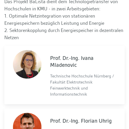
Das Projekt BaLista dient dem Technologietransfer von
Hochschulen in KMU - in zwei Arbeitsgebieten:
1. Optimale Netzintegration von stationären
Energiespeichern bezüglich Leistung und Energie
2. Sektorenkopplung durch Energiespeicher in dezentralen
Netzen
Prof. Dr.-Ing. Ivana
Mladenovic
Technische Hochschule Nürnberg /
Fakultät Elektrotechnik
Feinwerktechnik und
Informationstechnik
Prof. Dr.-Ing. Florian Uhrig