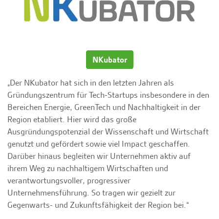
NKubator
„Der NKubator hat sich in den letzten Jahren als
Gründungszentrum für Tech-Startups insbesondere in den
Bereichen Energie, GreenTech und Nachhaltigkeit in der
Region etabliert. Hier wird das große
Ausgründungspotenzial der Wissenschaft und Wirtschaft
genutzt und gefördert sowie viel Impact geschaffen.
Darüber hinaus begleiten wir Unternehmen aktiv auf
ihrem Weg zu nachhaltigem Wirtschaften und
verantwortungsvoller, progressiver
Unternehmensführung. So tragen wir gezielt zur
Gegenwarts- und Zukunftsfähigkeit der Region bei.“