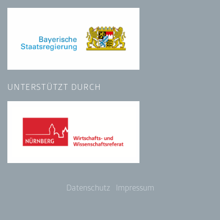
UNTERSTÜTZT DURCH
Datenschutz
Impressum