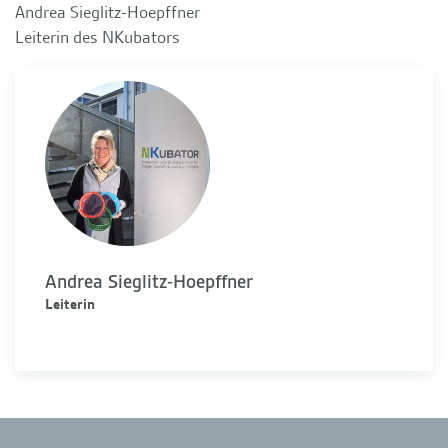
Andrea Sieglitz-Hoepffner
Leiterin des NKubators
Andrea Sieglitz-Hoepffner
Leiterin