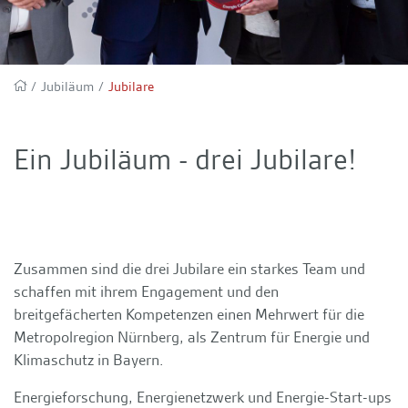
/
Jubiläum
/
Jubilare
Ein Jubiläum - drei Jubilare!
Zusammen sind die drei Jubilare ein starkes Team und
schaffen mit ihrem Engagement und den
breitgefächerten Kompetenzen einen Mehrwert für die
Metropolregion Nürnberg, als Zentrum für Energie und
Klimaschutz in Bayern.
Energieforschung, Energienetzwerk und Energie-Start-ups