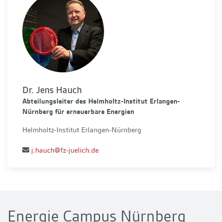
Dr. Jens Hauch
Abteilungsleiter des Helmholtz-Institut Erlangen-
Nürnberg für erneuerbare Energien
Helmholtz-Institut Erlangen-Nürnberg
j.hauch@fz-juelich.de
Energie Campus Nürnberg