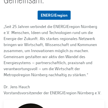
ENERGIEregion
„Seit 25 Jahren verbindet die ENERGIEregion Nürnberg
e.V. Menschen, Ideen und Technologien rund um die
Energie der Zukunft. Als starkes regionales Netzwerk
bringen wir Wirtschaft, Wissenschaft und Kommunen
zusammen, um Innovationen möglich zu machen.
Gemeinsam gestalten wir aktiv den Wandel des
Energiesystems – partnerschaftlich, praxisnah und
verantwortungsvoll – um die Wirtschaft der
Metropolregion Nürnberg nachhaltig zu stärken.“
Dr. Jens Hauch
Vorstandsvorsitzender der ENERGIEregion Nürnberg e.V.