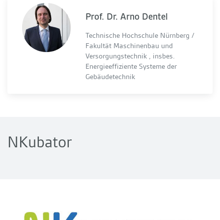
Prof. Dr. Arno Dentel
Technische Hochschule Nürnberg /
Fakultät Maschinenbau und
Versorgungstechnik , insbes.
Energieeffiziente Systeme der
Gebäudetechnik
NKubator