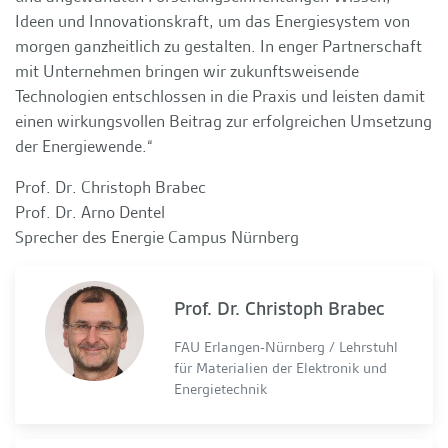
Ideen und Innovationskraft, um das Energiesystem von
morgen ganzheitlich zu gestalten. In enger Partnerschaft
mit Unternehmen bringen wir zukunftsweisende
Technologien entschlossen in die Praxis und leisten damit
einen wirkungsvollen Beitrag zur erfolgreichen Umsetzung
der Energiewende.“
Prof. Dr. Christoph Brabec
Prof. Dr. Arno Dentel
Sprecher des Energie Campus Nürnberg
Prof. Dr. Christoph Brabec
FAU Erlangen-Nürnberg / Lehrstuhl
für Materialien der Elektronik und
Energietechnik