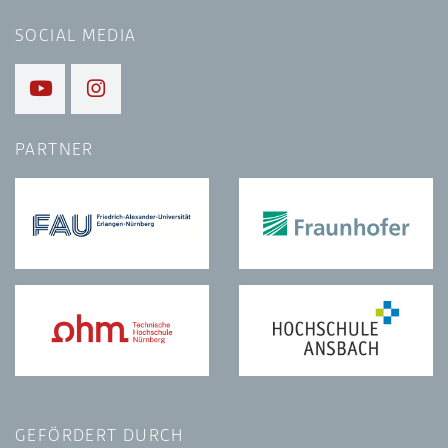
SOCIAL MEDIA
PARTNER
GEFÖRDERT DURCH