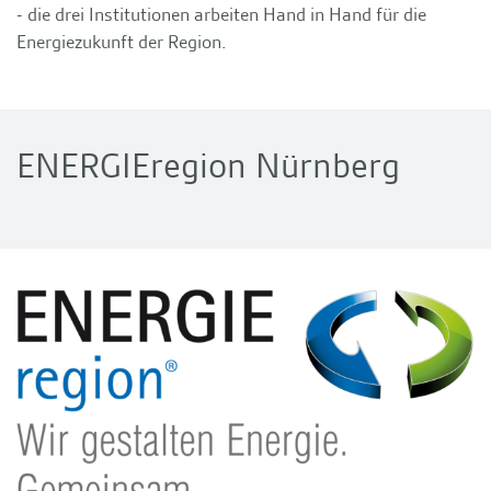
- die drei Institutionen arbeiten Hand in Hand für die
Energiezukunft der Region.
ENERGIEregion Nürnberg