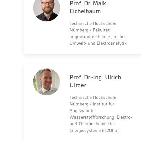
Prof. Dr. Maik
Eichelbaum
Technische Hochschule
Nürnberg / Fakultät
angewandte Chemie , insbes.
Umwelt- und Elektroanalytik
Prof. Dr.-Ing. Ulrich
Ulmer
Technische Hochschule
Nürnberg / Institut für
Angewandte
Wasserstoffforschung, Elektro-
und Thermochemische
Energiesysteme (H2Ohm)