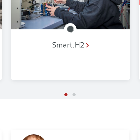
Smart.H2