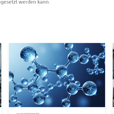
ngesetzt werden kann.
Wasserstoff und Wärmeintegration