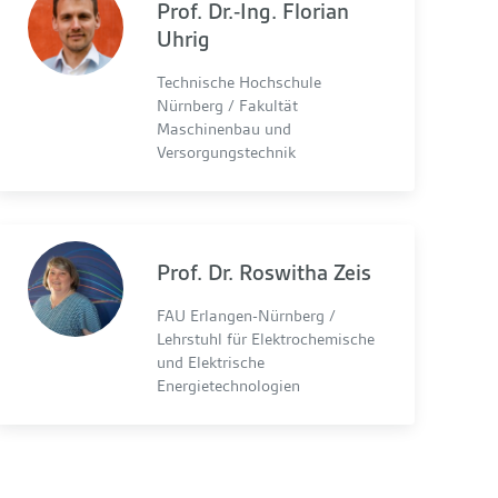
Prof. Dr.-Ing. Florian
Uhrig
Technische Hochschule
Nürnberg / Fakultät
Maschinenbau und
Versorgungstechnik
Prof. Dr. Roswitha Zeis
FAU Erlangen-Nürnberg /
Lehrstuhl für Elektrochemische
und Elektrische
Energietechnologien