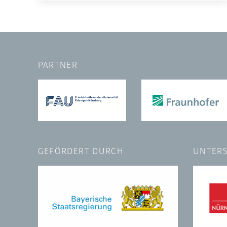
PARTNER
GEFÖRDERT DURCH
UNTERS