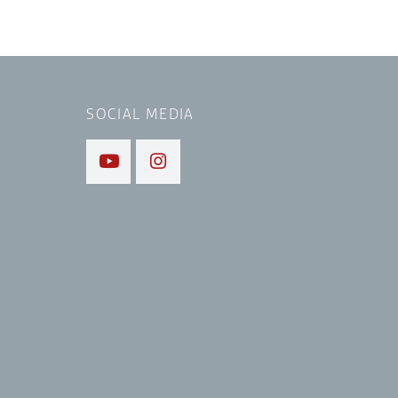
SOCIAL MEDIA