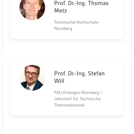
Prof. Dr.-Ing. Thomas
Metz
Technische Hochschule
Nürnberg
Prof. Dr.-Ing. Stefan
Will
FAU Erlangen-Nürnberg /
Lehrstuhl für Technische
Thermodynamik