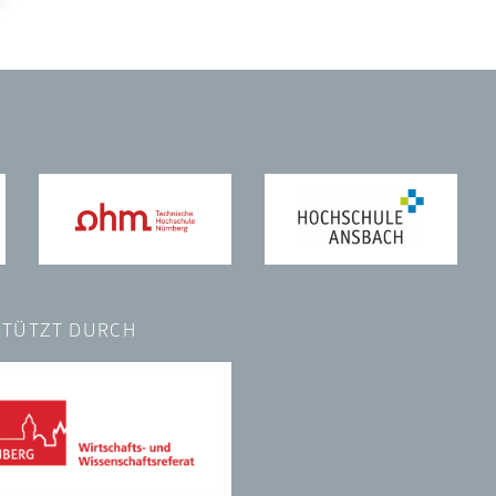
TÜTZT DURCH