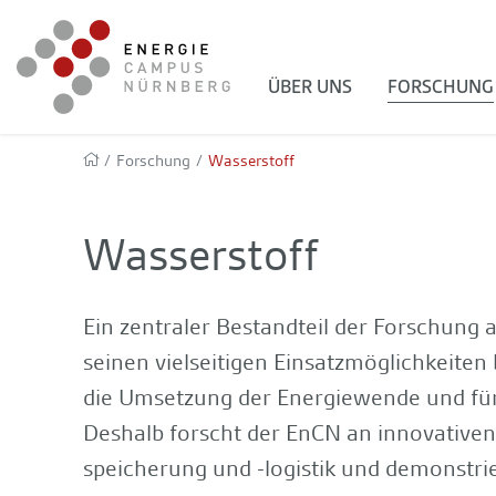
ÜBER UNS
FORSCHUNG
/
Forschung
/
Wasserstoff
Wasserstoff
Ein zentraler Bestandteil der Forschung 
seinen vielseitigen Einsatzmöglichkeiten 
die Umsetzung der Energiewende und für
Deshalb forscht der EnCN an innovativen
speicherung und -logistik und demonstri