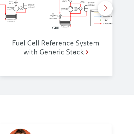
Fuel Cell Reference System
with Generic Stack