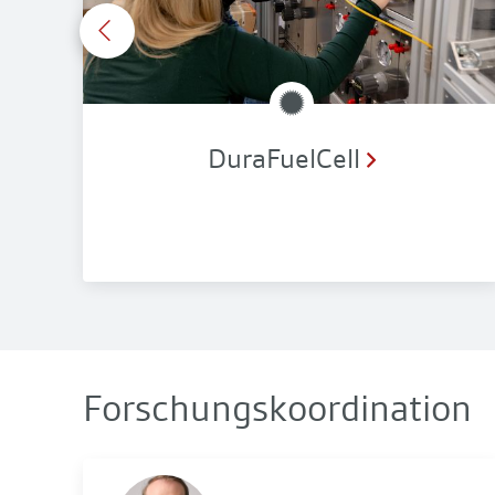
DuraFuelCell
Forschungskoordination