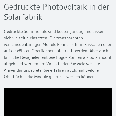
Gedruckte Photovoltaik in der
Solarfabrik
Gedruckte Solarmodule sind kostengünstig und lassen
sich vielseitig einsetzen. Die transparenten
verschiedenfarbigen Module können z.B. in Fassaden oder
auf gewölbten Oberflächen integriert werden. Aber auch
bildliche Designelement wie Logos können als Solarmodul
abgebildet werden. Im Video finden Sie viele weitere
Anwendungsgebiete. Sie erfahren auch, auf welche
Oberflächen die Module gedruckt werden können.