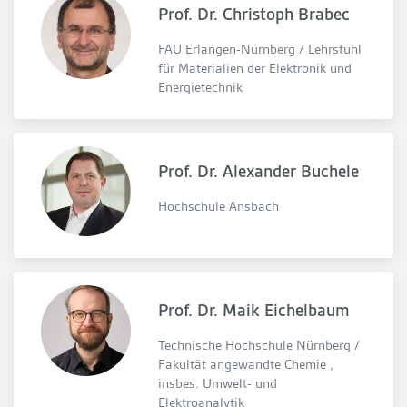
Prof. Dr. Christoph Brabec
FAU Erlangen-Nürnberg / Lehrstuhl
für Materialien der Elektronik und
Energietechnik
Prof. Dr. Alexander Buchele
Hochschule Ansbach
Prof. Dr. Maik Eichelbaum
Technische Hochschule Nürnberg /
Fakultät angewandte Chemie ,
insbes. Umwelt- und
Elektroanalytik