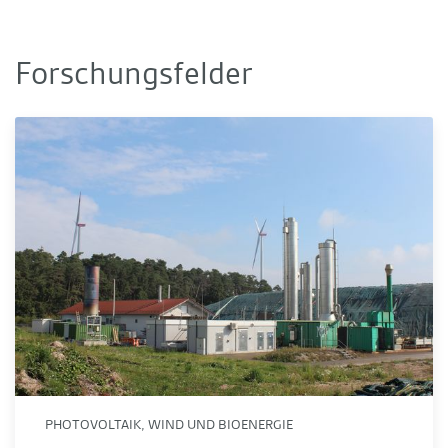
Forschungsfelder
Biomasse und Emissionsminderung
PHOTOVOLTAIK, WIND UND BIOENERGIE