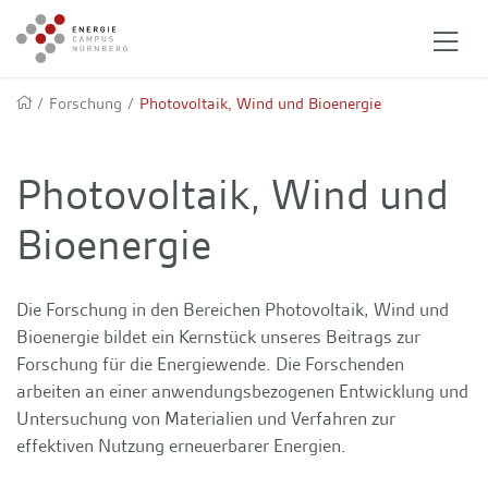
/
Forschung
/
Photovoltaik, Wind und Bioenergie
Photovoltaik, Wind und
Bioenergie
Die Forschung in den Bereichen Photovoltaik, Wind und
Bioenergie bildet ein Kernstück unseres Beitrags zur
Forschung für die Energiewende. Die Forschenden
arbeiten an einer anwendungsbezogenen Entwicklung und
Untersuchung von Materialien und Verfahren zur
effektiven Nutzung erneuerbarer Energien.