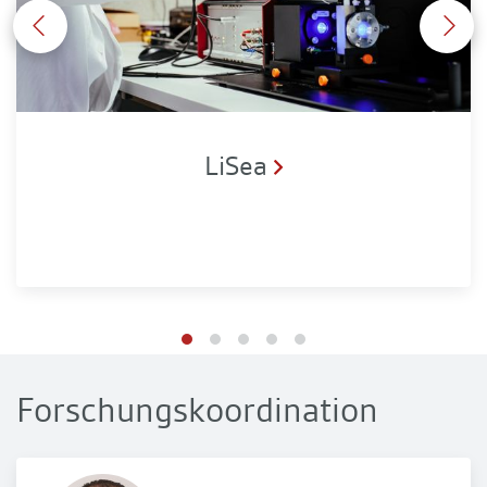
LiSea
Forschungskoordination