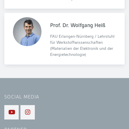
Prof. Dr. Wolfgang Heiß
FAU Erlangen-Nürnberg / Lehrstuhl
für Werkstoffwissenschaften
(Materialien der Elektronik und der
Energietechnologie)
SOCIAL MEDIA