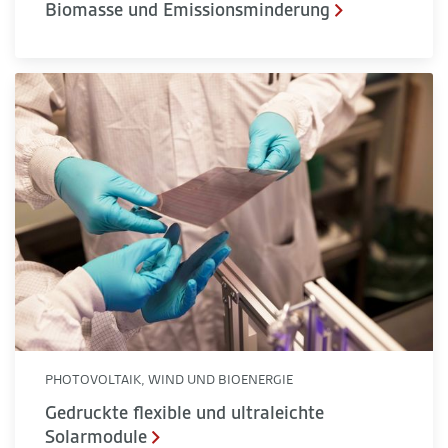
Biomasse und Emissionsminderung
Gedruckte flexible und ultraleichte Solarmodule
PHOTOVOLTAIK, WIND UND BIOENERGIE
Gedruckte flexible und ultraleichte
Solarmodule