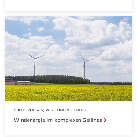
Windenergie im komplexen Gelände
PHOTOVOLTAIK, WIND UND BIOENERGIE
Windenergie im komplexen Gelände