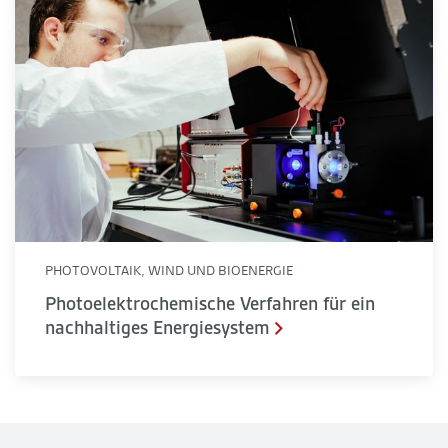
PHOTOVOLTAIK, WIND UND BIOENERGIE
Photoelektrochemische Verfahren für ein
nachhaltiges Energiesystem