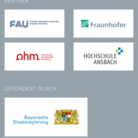
PARTNER
GEFÖRDERT DURCH