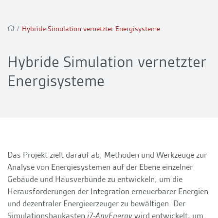
/
Hybride Simulation vernetzter Energisysteme
Hybride Simulation vernetzter
Energisysteme
Das Projekt zielt darauf ab, Methoden und Werkzeuge zur
Analyse von Energiesystemen auf der Ebene einzelner
Gebäude und Hausverbünde zu entwickeln, um die
Herausforderungen der Integration erneuerbarer Energien
und dezentraler Energieerzeuger zu bewältigen. Der
Simulationsbaukasten
i7-AnyEnergy
wird entwickelt, um