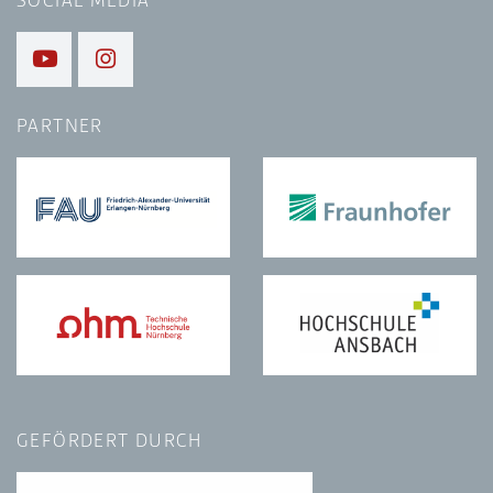
SOCIAL MEDIA
PARTNER
GEFÖRDERT DURCH