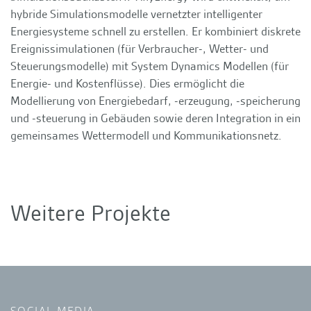
hybride Simulationsmodelle vernetzter intelligenter
Energiesysteme schnell zu erstellen. Er kombiniert diskrete
Ereignissimulationen (für Verbraucher-, Wetter- und
Steuerungsmodelle) mit System Dynamics Modellen (für
Energie- und Kostenflüsse). Dies ermöglicht die
Modellierung von Energiebedarf, -erzeugung, -speicherung
und -steuerung in Gebäuden sowie deren Integration in ein
gemeinsames Wettermodell und Kommunikationsnetz.
Weitere Projekte