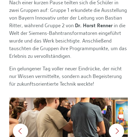
Nach einer kurzen Pause teilten sich die Schüler in
zwei Gruppen auf: Gruppe 1 erkundete die Ausstellung
von Bayern Innovativ unter der Leitung von Bastian
Ritter, während Gruppe 2 von
Dr. Horst Renner
in die
Welt der Siemens-Bahntransformatoren eingeführt
wurde und das Werk besichtigte. Anschließend
tauschten die Gruppen ihre Programmpunkte, um das
Erlebnis zu vervollständigen.
Ein gelungener Tag voller neuer Eindrücke, der nicht
nur Wissen vermittelte, sondern auch Begeisterung
für zukunftsorientierte Technik weckte!