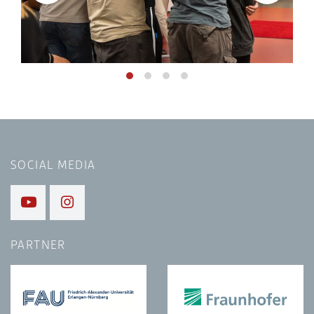
SOCIAL MEDIA
PARTNER