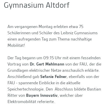
Gymnasium Altdorf
Am vergangenen Montag erlebten etwa 75
Schülerinnen und Schüler des Leibniz Gymnasiums
einen aufregenden Tag zum Thema nachhaltige
Mobilität!
Der Tag begann um 09:15 Uhr mit einem fesselnden
Vortrag von
Dr. Gert Mehlmann
von der FAU, der die
Grundlagen elektrischer Netze anschaulich erklärte.
Anschließend gab
Sefanie Feilner
, ebenfalls von der
FAU - spannende Einblicke in die aktuelle
Speichertechnologie. Den Abschluss bildete Bastian
Ritter von
Bayern Innovativ
, welcher über
Elektromobilität referierte.