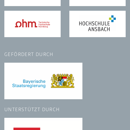
GEFÖRDERT DURCH
UNTERSTÜTZT DURCH