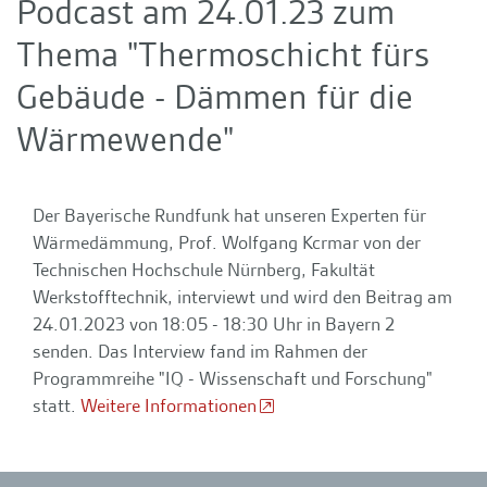
Podcast am 24.01.23 zum
Thema "Thermoschicht fürs
Gebäude - Dämmen für die
Wärmewende"
Der Bayerische Rundfunk hat unseren Experten für
Wärmedämmung, Prof. Wolfgang Kcrmar von der
Technischen Hochschule Nürnberg, Fakultät
Werkstofftechnik, interviewt und wird den Beitrag am
24.01.2023 von 18:05 - 18:30 Uhr in Bayern 2
senden. Das Interview fand im Rahmen der
Programmreihe "IQ - Wissenschaft und Forschung"
statt.
Weitere Informationen