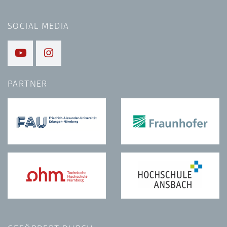
SOCIAL MEDIA
PARTNER