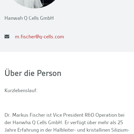
Hanwah Q Cells GmbH
m.fischer@q-cells.com
Über die Person
Kurzlebenslauf:
Dr. Markus Fischer ist Vice President R&D Operation bei
der Hanwha Q Cells GmbH. Er verfügt über mehr als 25
Jahre Erfahrung in der Halbleiter- und kristallinen Silizium-