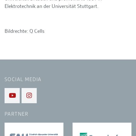
Elektrotechnik an der Universität Stuttgart.
Bildrechte: Q Cells
SOCIAL MEDIA
PARTNER