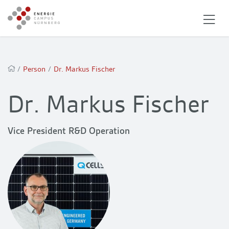
/
Person
/
Dr. Markus Fischer
Dr. Markus Fischer
Vice President R&D Operation