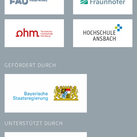
GEFÖRDERT DURCH
UNTERSTÜTZT DURCH