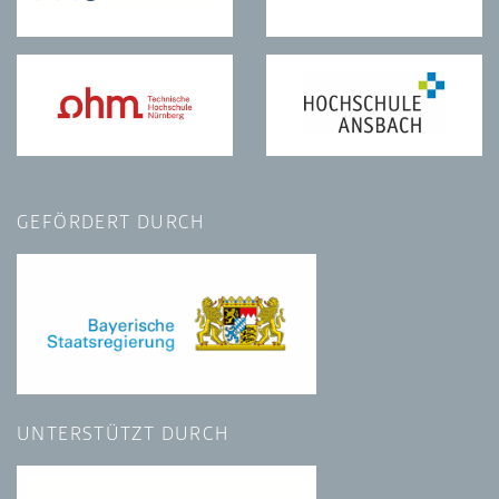
GEFÖRDERT DURCH
UNTERSTÜTZT DURCH