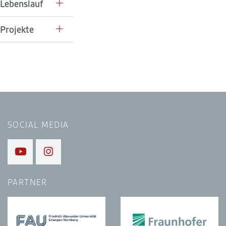
Lebenslauf
Projekte
SOCIAL MEDIA
PARTNER