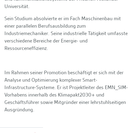
Universität.
Sein Studium absolvierte er im Fach Maschinenbau mit
einer parallelen Berufsausbildung zum
Industriemechaniker. Seine industrielle Tätigkeit umfasste
verschiedene Bereiche der Energie- und
Ressourceneffizienz.
Im Rahmen seiner Promotion beschäftigt er sich mit der
Analyse und Optimierung komplexer Smart-
Infrastructure-Systeme. Er ist Projektleiter des EMN_SIM-
Vorhabens innerhalb des Klimapakt2030+ und
Geschäftsführer sowie Mitgründer einer lehrstuhlseitigen
Ausgründung.