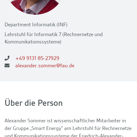
Department Informatik (INF)
Lehrstuhl für Informatik 7 (Rechnernetze und
Kommunikationssysteme)
+49 9131 85-27929
alexander.sommer@fau.de
Über die Person
Alexander Sommer ist wissenschaftlicher Mitarbeiter in
der Gruppe „Smart Energy" am Lehrstuhl für Rechnernetze
und Kommunikationssysteme der Friedrich-Alexander-