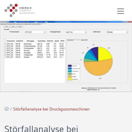
/
Störfallanalyse bei Druckgussmaschinen
Störfallanalyse bei