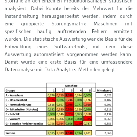
Störfälle an den einzelnen Produktionsanlagen statistisch
analysiert. Dabei konnte bereits der Mehrwert für die
Instandhaltung herausgearbeitet werden, indem durch
eine gruppierte Störungsmatrix Maschinen mit
spezifischen häufig auftretenden Fehlern ermittelt
wurden. Die statistische Auswertung war die Basis für die
Entwicklung eines Softwaretools, mit dem diese
Auswertung automatisiert vorgenommen werden kann.
Damit wurde eine erste Basis für eine umfassendere
Datenanalyse mit Data Analytics-Methoden gelegt.