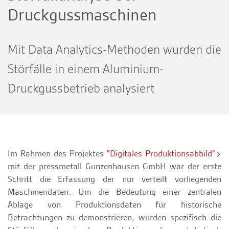
Druckgussmaschinen
Mit Data Analytics-Methoden wurden die
Störfälle in einem Aluminium-
Druckgussbetrieb analysiert
Im Rahmen des Projektes
"Digitales Produktionsabbild"
mit der pressmetall Gunzenhausen GmbH war der erste
Schritt die Erfassung der nur verteilt vorliegenden
Maschinendaten. Um die Bedeutung einer zentralen
Ablage von Produktionsdaten für historische
Betrachtungen zu demonstrieren, wurden spezifisch die