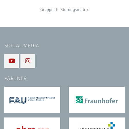
Gruppierte Störungsmatrix
SOCIAL MEDIA
PARTNER