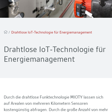
/
Drahtlose IoT‐Technologie für Energiemanagement
Drahtlose IoT‐Technologie für
Energiemanagement
Durch die drahtlose Funktechnologie MIOTY lassen sich
auf Arealen von mehreren Kilometern Sensoren
kostengünstig abfragen. Durch die große Anzahl von mehr