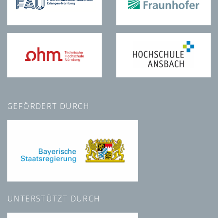
GEFÖRDERT DURCH
UNTERSTÜTZT DURCH