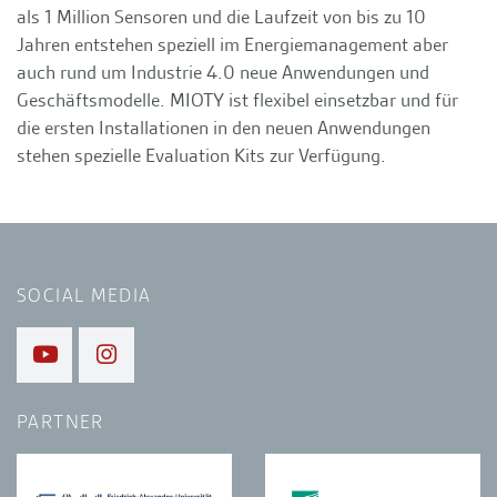
als 1 Million Sensoren und die Laufzeit von bis zu 10
Jahren entstehen speziell im Energiemanagement aber
auch rund um Industrie 4.0 neue Anwendungen und
Geschäftsmodelle. MIOTY ist flexibel einsetzbar und für
die ersten Installationen in den neuen Anwendungen
stehen spezielle Evaluation Kits zur Verfügung.
SOCIAL MEDIA
PARTNER