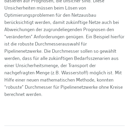
basieren auf Prognosen, die unsicher sind. Diese
Unsicherheiten müssen beim Lösen von
Optimierungsproblemen für den Netzausbau
berücksichtigt werden, damit zukünftige Netze auch bei
Abweichungen der zugrundeliegenden Prognosen den
“veränderten” Anforderungen genügen. Ein Beispiel hierfür
ist die robuste Durchmesserauswahl für
Pipelinenetzwerke. Die Durchmesser sollen so gewählt
werden, dass für alle zukünftigen Bedarfsszenarien aus
einer Unsicherheitsmenge, der Transport der
nachgefragten Menge (z.B. Wasserstoff) möglich ist. Mit
Hilfe einer neuen mathematischen Methode, konnten
“robuste” Durchmesser für Pipelinenetzwerke ohne Kreise
berechnet werden.