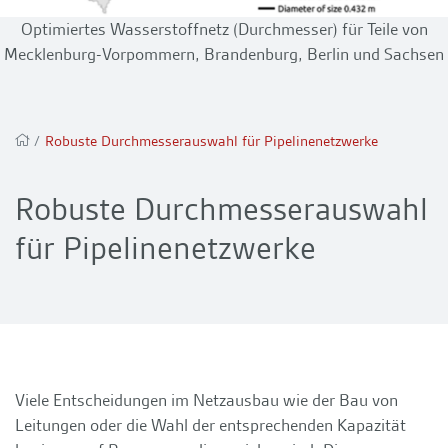
Optimiertes Wasserstoffnetz (Durchmesser) für Teile von
Mecklenburg-Vorpommern, Brandenburg, Berlin und Sachsen
/
Robuste Durchmesserauswahl für Pipelinenetzwerke
Robuste Durchmesserauswahl
für Pipelinenetzwerke
Viele Entscheidungen im Netzausbau wie der Bau von
Leitungen oder die Wahl der entsprechenden Kapazität