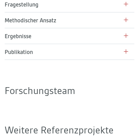
Fragestellung
Methodischer Ansatz
Ergebnisse
Publikation
Forschungsteam
Weitere Referenzprojekte