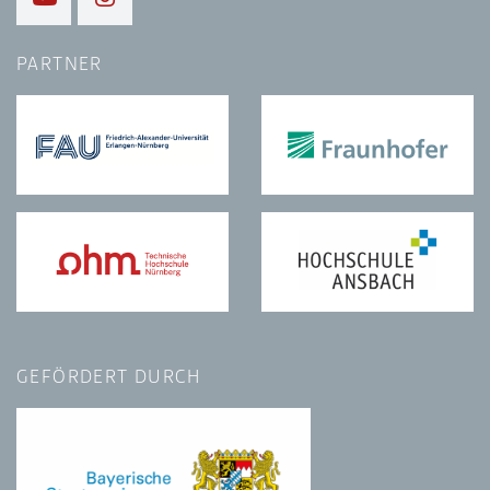
PARTNER
GEFÖRDERT DURCH