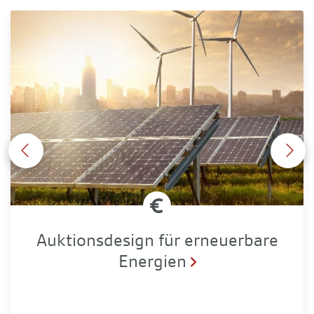
Auktionsdesign für erneuerbare Energien
Auktionsdesign für erneuerbare
Energien