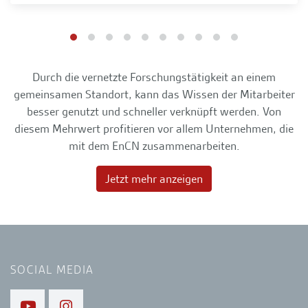
Durch die vernetzte Forschungstätigkeit an einem
gemeinsamen Standort, kann das Wissen der Mitarbeiter
besser genutzt und schneller verknüpft werden. Von
diesem Mehrwert profitieren vor allem Unternehmen, die
mit dem EnCN zusammenarbeiten.
Jetzt mehr anzeigen
SOCIAL MEDIA